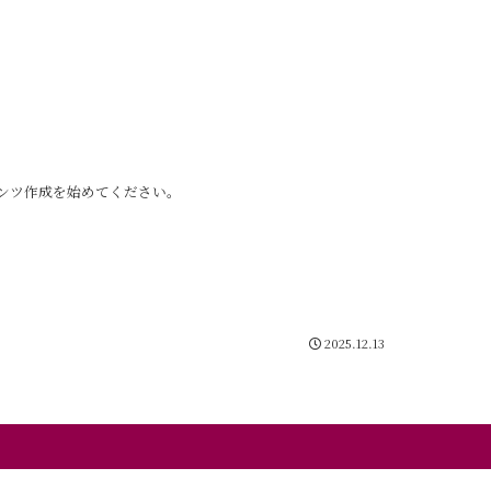
テンツ作成を始めてください。
2025.12.13