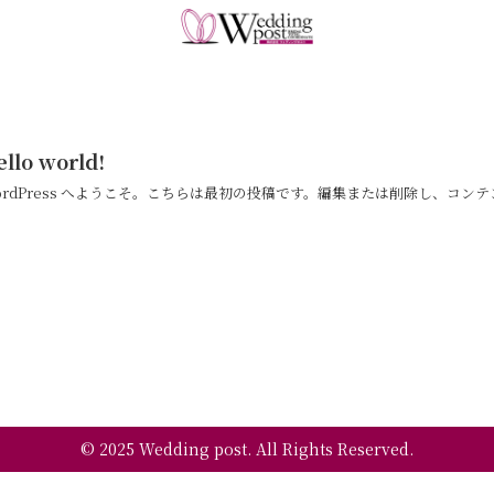
ello world!
ordPress へようこそ。こちらは最初の投稿です。編集または削除し、コン
© 2025 Wedding post. All Rights Reserved.